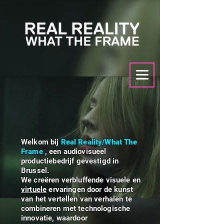
Welkom bij
Real Reality/What The
Frame
, een audiovisueel
productiebedrijf gevestigd in
Brussel.
We creëren verbluffende visuele en
virtuele
ervaringen door de kunst
van het vertellen van verhalen te
combineren met technologische
innovatie, waardoor